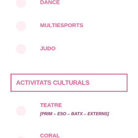
DANCE
MULTIESPORTS
JUDO
ACTIVITATS CULTURALS
TEATRE
[PRIM – ESO – BATX – EXTERNS]
CORAL