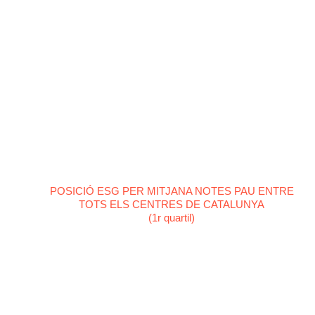
POSICIÓ ESG PER MITJANA NOTES PAU ENTRE
TOTS ELS CENTRES DE CATALUNYA
(1r quartil)