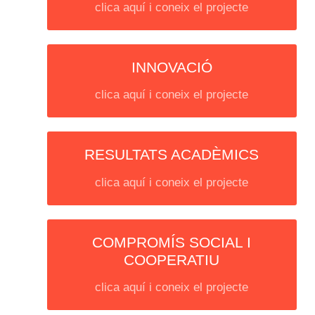
clica aquí i coneix el projecte
INNOVACIÓ
clica aquí i coneix el projecte
RESULTATS ACADÈMICS
clica aquí i coneix el projecte
COMPROMÍS SOCIAL I
COOPERATIU
clica aquí i coneix el projecte