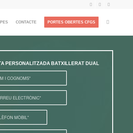
APES
CONTACTE
PORTES OBERTES CFGS
ITA PERSONALITZADA BATXILLERAT DUAL