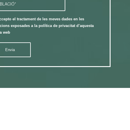
ccepto el tractament de les meves dades en les
cions exposades a la política de privacitat d’aquesta
a web