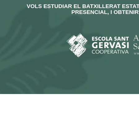
VOLS ESTUDIAR EL BATXILLERAT ESTAT
PRESENCIAL, I OBTENIR