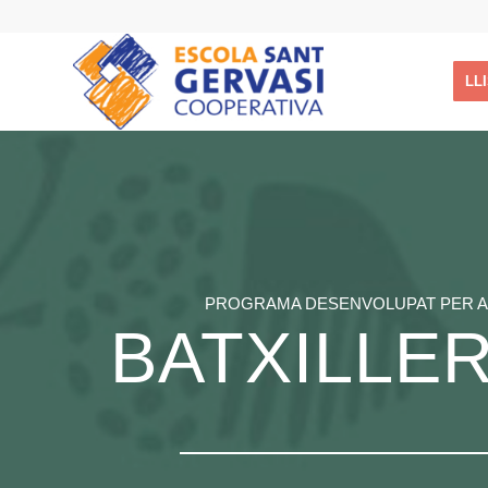
LL
PROGRAMA DESENVOLUPAT PER 
BATXILLE