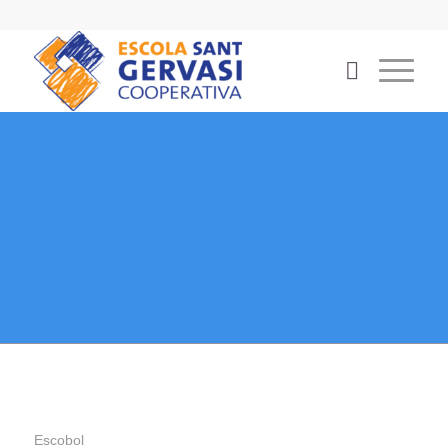
Escobol