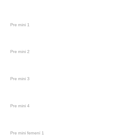
Pre mini 1
Pre mini 2
Pre mini 3
Pre mini 4
Pre mini femení 1