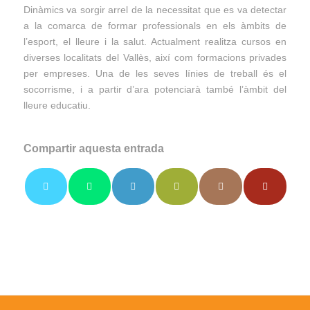
Dinàmics va sorgir arrel de la necessitat que es va detectar
a la comarca de formar professionals en els àmbits de
l’esport, el lleure i la salut. Actualment realitza cursos en
diverses localitats del Vallès, així com formacions privades
per empreses. Una de les seves línies de treball és el
socorrisme, i a partir d’ara potenciarà també l’àmbit del
lleure educatiu.
Compartir aquesta entrada