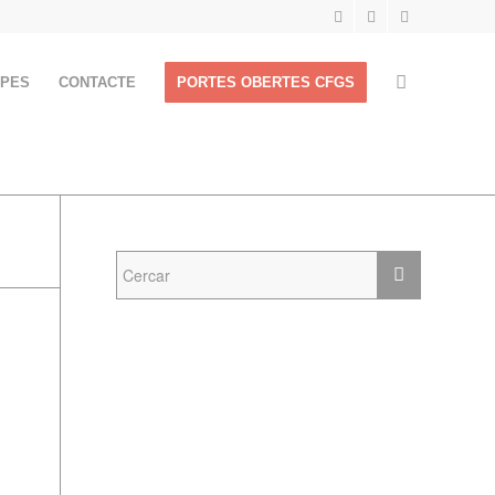
APES
CONTACTE
PORTES OBERTES CFGS