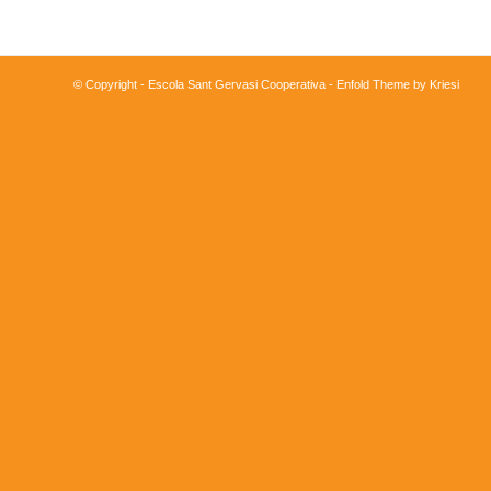
© Copyright - Escola Sant Gervasi Cooperativa -
Enfold Theme by Kriesi