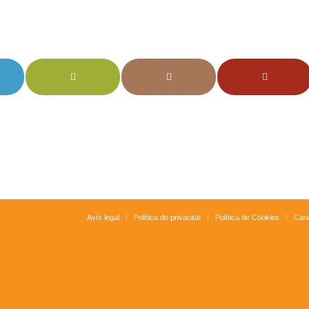
Avís legal
Política de privacitat
Política de Cookies
Cana