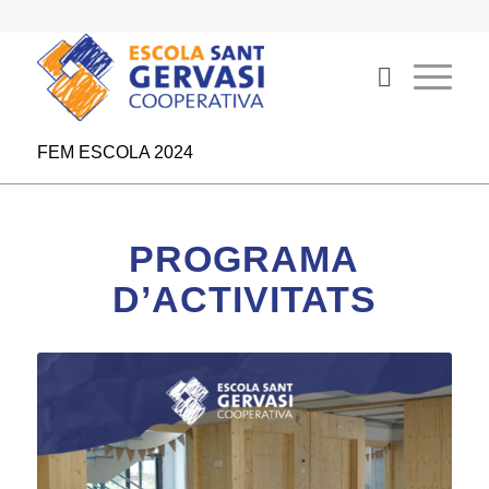
FEM ESCOLA 2024
PROGRAMA
D’ACTIVITATS