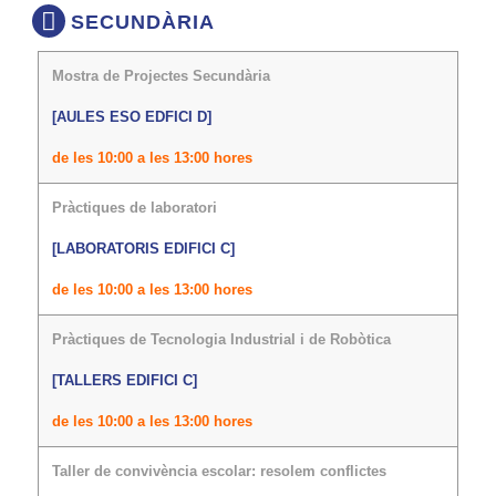
SECUNDÀRIA
Mostra de Projectes Secundària
[AULES ESO EDFICI D]
de les 10:00 a les 13:00 hores
Pràctiques de laboratori
[LABORATORIS EDIFICI C]
de les 10:00 a les 13:00 hores
Pràctiques de Tecnologia Industrial i de Robòtica
[TALLERS EDIFICI C]
de les 10:00 a les 13:00 hores
Taller de convivència escolar: resolem conflictes