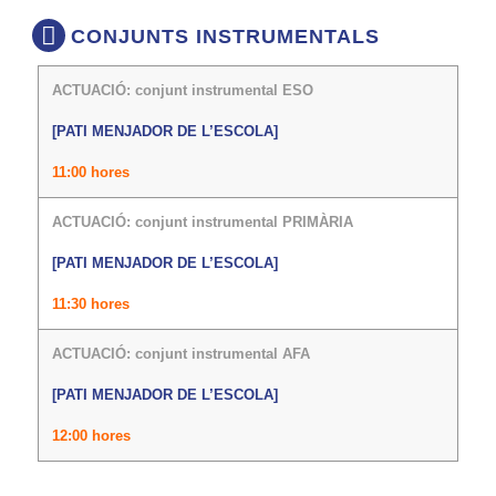
CONJUNTS INSTRUMENTALS
ACTUACIÓ: conjunt instrumental ESO
[PATI MENJADOR DE L’ESCOLA]
11:00 hores
ACTUACIÓ: conjunt instrumental PRIMÀRIA
[PATI MENJADOR DE L’ESCOLA]
11:30 hores
ACTUACIÓ: conjunt instrumental AFA
[PATI MENJADOR DE L’ESCOLA]
12:00 hores