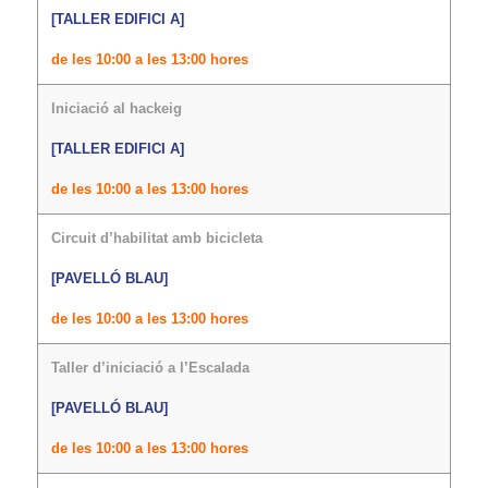
[TALLER EDIFICI A]
de les 10:00 a les 13:00 hores
Iniciació al hackeig
[TALLER EDIFICI A]
de les 10:00 a les 13:00 hores
Circuit d’habilitat amb bicicleta
[PAVELLÓ BLAU]
de les 10:00 a les 13:00 hores
Taller d’iniciació a l’Escalada
[PAVELLÓ BLAU]
de les 10:00 a les 13:00 hores