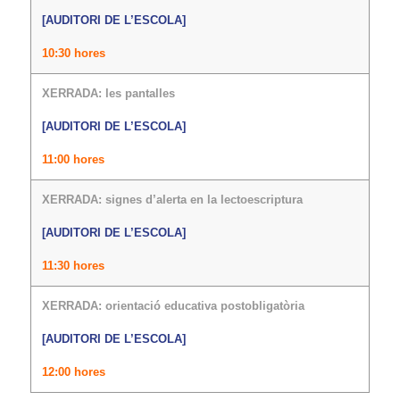
[AUDITORI DE L’ESCOLA]
10:30 hores
XERRADA: les pantalles
[AUDITORI DE L’ESCOLA]
11:00 hores
XERRADA: signes d’alerta en la lectoescriptura
[AUDITORI DE L’ESCOLA]
11:30 hores
XERRADA: orientació educativa postobligatòria
[AUDITORI DE L’ESCOLA]
12:00 hores