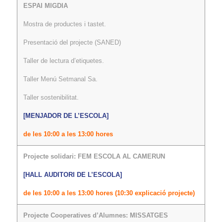
ESPAI MIGDIA
Mostra de productes i tastet.
Presentació del projecte (SANED)
Taller de lectura d’etiquetes.
Taller Menú Setmanal Sa.
Taller sostenibilitat.
[MENJADOR DE L’ESCOLA]
de les 10:00 a les 13:00 hores
Projecte solidari: FEM ESCOLA AL CAMERUN
[HALL AUDITORI DE L’ESCOLA]
de les 10:00 a les 13:00 hores (10:30 explicació projecte)
Projecte Cooperatives d’Alumnes: MISSATGES