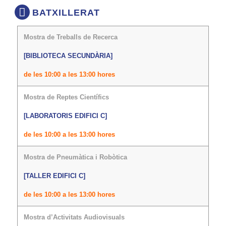
BATXILLERAT
Mostra de Treballs de Recerca
[BIBLIOTECA SECUNDÀRIA]
de les 10:00 a les 13:00 hores
Mostra de Reptes Científics
[LABORATORIS EDIFICI C]
de les 10:00 a les 13:00 hores
Mostra de Pneumàtica i Robòtica
[TALLER EDIFICI C]
de les 10:00 a les 13:00 hores
Mostra d’Activitats Audiovisuals