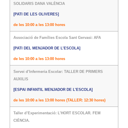
SOLIDARIS DANA VALÈNCIA
[PATI DE LES OLIVERES]
de les 10:00 a les 13:00 hores
Associació de Famílies Escola Sant Gervasi: AFA
[PATI DEL MENJADOR DE L’ESCOLA]
de les 10:00 a les 13:00 hores
Servei d’Infermeria Escolar: TALLER DE PRIMERS
AUXILIS
[ESPAI INFANTIL MENJADOR DE L’ESCOLA]
de les 10:00 a les 13:00 hores (TALLER: 12:30 hores)
Taller d’Experimentació: L’HORT ESCOLAR. FEM
CIÈNCIA.