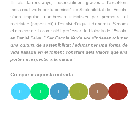
En els darrers anys, i especialment gràcies a l’excel·lent
tasca realitzada per la comissió de Sostenibilitat de l’Escola,
s’han impulsat nombroses iniciatives per promoure el
reciclatge (paper i oli) i l’estalvi d’aigua i d’energia. Segons
el director de la comissió i professor de biologia de l’Escola,
en Daniel Selva, ”
Ser Escola Verda vol dir desenvolupar
una cultura de sostenibilitat i educar per una forma de
vida basada en el foment constant dels valors que ens
porten a respectar a la natura
.”
Compartir aquesta entrada