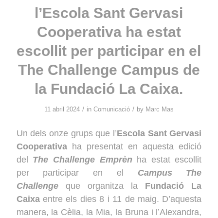
l’Escola Sant Gervasi
Cooperativa ha estat
escollit per participar en el
The Challenge Campus de
la Fundació La Caixa.
/
/
11 abril 2024
in
Comunicació
by
Marc Mas
Un dels onze grups que l’
Escola Sant Gervasi
Cooperativa
ha presentat en aquesta edició
del
The Challenge Emprèn
ha estat escollit
per participar en el
Campus The
Challenge
que organitza la
Fundació La
Caixa
entre els dies 8 i 11 de maig. D’aquesta
manera, la Cèlia, la Mia, la Bruna i l’Alexandra,