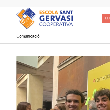
LL
Comunicació