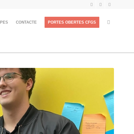
APES
CONTACTE
PORTES OBERTES CFGS