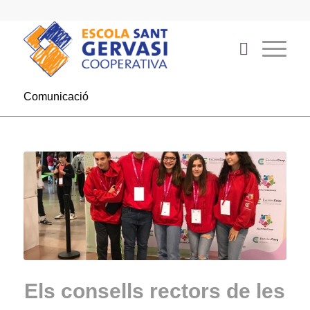
Comunicació
Els consells rectors de les