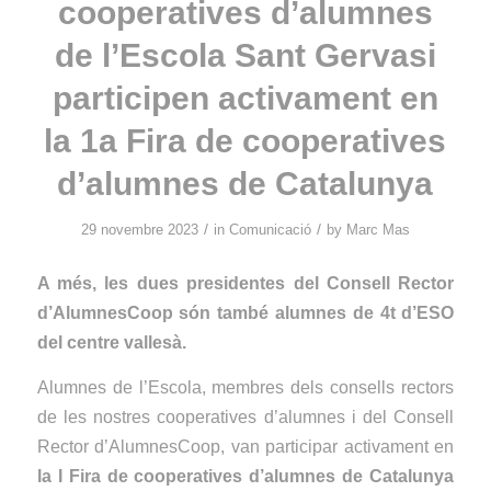
cooperatives d’alumnes
de l’Escola Sant Gervasi
participen activament en
la 1a Fira de cooperatives
d’alumnes de Catalunya
/
/
29 novembre 2023
in
Comunicació
by
Marc Mas
A més, les dues presidentes del Consell Rector
d’AlumnesCoop són també alumnes de 4t d’ESO
del centre vallesà.
Alumnes de l’Escola, membres dels consells rectors
de les nostres cooperatives d’alumnes i del Consell
Rector d’AlumnesCoop, van participar activament en
la I Fira de cooperatives d’alumnes de Catalunya