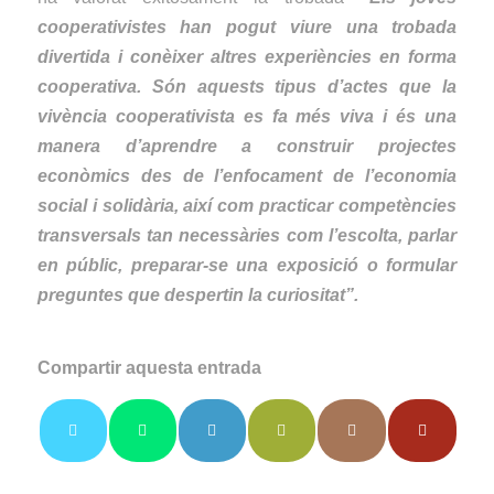
cooperativistes han pogut viure una trobada
divertida i conèixer altres experiències en forma
cooperativa. Són aquests tipus d’actes que la
vivència cooperativista es fa més viva i és una
manera d’aprendre a construir projectes
econòmics des de l’enfocament de l’economia
social i solidària, així com practicar competències
transversals tan necessàries com l’escolta, parlar
en públic, preparar-se una exposició o formular
preguntes que despertin la curiositat”.
Compartir aquesta entrada